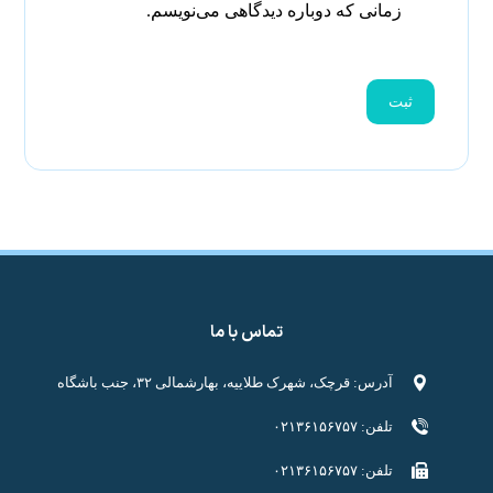
زمانی که دوباره دیدگاهی می‌نویسم.
تماس با ما
آدرس: قرچک، شهرک طلاییه، بهارشمالی ۳۲، جنب باشگاه
تلفن: ۰۲۱۳۶۱۵۶۷۵۷
تلفن: ۰۲۱۳۶۱۵۶۷۵۷