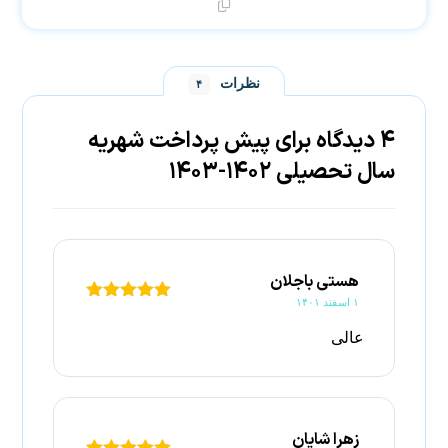
نظرات
۴
۴ دیدگاه برای
پیش پرداخت شهریه
سال تحصیلی ۱۴۰۲-۱۴۰۳
هستی باجلان
۱ اسفند ۱۴۰۱
۵
امتیاز
از
۵
عالی
زهرا شايان