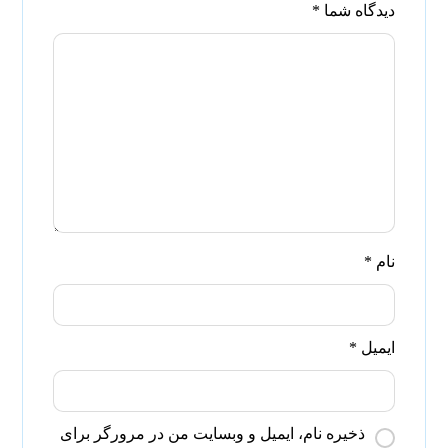
دیدگاه شما
*
نام
*
ایمیل
*
ذخیره نام، ایمیل و وبسایت من در مرورگر برای