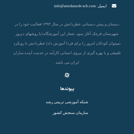
ایمیل:
info@atredanesh-sch.com
دبستان و پیش دبستانی عطردانش در سال ۱۳۹۳ فعالیت خود را در
شهرستان قرچک آغاز نمود. شعار این آموزشگاه (با روشهای دیروز
نمیتوان کودکان امروز را برای فردا آموزش داد) عطردانش با رویکرد
تلفیقی و با بهره گیری از نیروی انسانی کارآمد در خدمت آینده سازان
ایران می باشد.
پیوندها
شبکه آموزشی تربیتی رشد
سازمان سنجش کشور