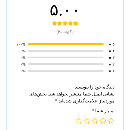
۵.۰۰
(۴ Rating)
۱۰۰%
۵ ★
۰%
۴ ★
۰%
۳ ★
۰%
۲ ★
۰%
۱ ★
دیدگاه خود را بنویسید
نشانی ایمیل شما منتشر نخواهد شد.
بخش‌های
موردنیاز علامت‌گذاری شده‌اند
*
امتیاز شما
*