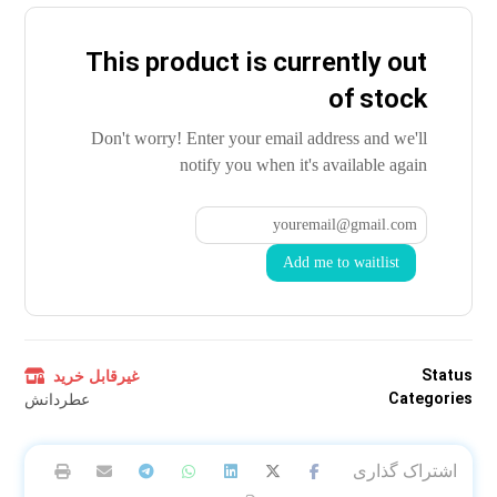
This product is currently out
of stock
Don't worry! Enter your email address and we'll
notify you when it's available again
Add me to waitlist
Status
غیرقابل خرید
Categories
عطردانش