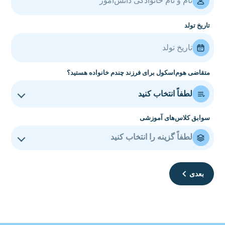
تاریخ تولد
متقاضی هوم‌اسکول برای فرزند چندم خانواده هستید؟
سوابق کلاس‌های آموزشی
لطفاً گزینه را انتخاب کنید
بعدی