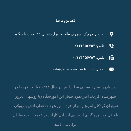
تماس با ما
آدرس: قرچک، شهرک طلاییه، بهارشمالی ۳۲، جنب باشگاه
تلفن: ۰۲۱۳۶۱۵۶۷۵۷
تلفن: ۰۲۱۳۶۱۵۶۷۵۷
ایمیل:
info@atredanesh-sch.com
دبستان و پیش دبستانی عطردانش در سال ۱۳۹۳ فعالیت خود را در
شهرستان قرچک آغاز نمود. شعار این آموزشگاه (با روشهای دیروز
نمیتوان کودکان امروز را برای فردا آموزش داد) عطردانش با رویکرد
تلفیقی و با بهره گیری از نیروی انسانی کارآمد در خدمت آینده سازان
ایران می باشد.