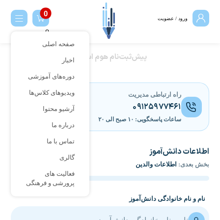
ورود / عضویت
0
صفحه اصلی
پیش‌ثبت‌نام هوم اسکول
اخبار
دوره‌های آموزشی
ویدیوهای کلاس‌ها
راه ارتباطی مدیریت
۰۹۱۲۵۹۷۷۴۶۱
آرشیو محتوا
ساعات پاسخگویی: ۱۰ صبح الی ۲۰
درباره ما
تماس با ما
اطلاعات دانش‌آموز
گالری
بخش بعدی:
اطلاعات والدین
فعالیت های
پرورشی و فرهنگی
نام و نام خانوادگی دانش‌آموز