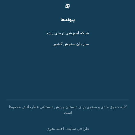
پیوندها
شبکه آموزشی تربیتی رشد
سازمان سنجش کشور
کلیه حقوق مادی و معنوی برای دبستان و پیش دبستانی عطردانش محفوظ
است.
طراحی سایت: احمد نحوی