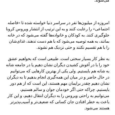
می‌شوند.
امروزه از میلیون‌ها نفر در سراسر دنیا خواسته شده تا «فاصله
اجتماعی» را رعایت کنند و به این ترتیب از انتشار ویروس کرونا
جلوگیری کنند. به کودکان و خانواده‌ها گفته می‌شود که در خانه
بمانند، به همه توصیه می‌شود که با هم دست ندهند، غذای‌شان
را با هم تقسیم نکنند و حتی نزدیک هم نشوند.
به نظر کار بسیار سختی است. طبیعی است که بخواهیم عشق
خود را با در آغوش کشیدن دیگران نشان دهیم یا در جامعه شانه
به شانه هم بایستیم. ولی یکی از بهترین کارهایی که می‌توانیم
در حال حاضر و در میان این همه‌گیری انجام بدهیم تا به دیگران
نشان دهیم چقدر برایمان مهم هستند، این است که از هم دور
بایستیم. چراکه حتی اگر خودمان جوان و سالم هستیم،
می‌توانیم به راحتی ویروس را به دیگران انتقال دهیم، و این کار
باعث به خطر افتادن جان کسانی که ضعیف‌تر و آسیب‌پذیرتر
هستند می‌شود.