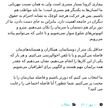
بیماری کرونا بسیار مسری است ولی به همان نسبت مهربانی
ما انسان‌ها به یکدیگر هم مسری است؛ ما باید مواظب هم
باشیم، پس هر حرکت هرچند کوچک به نشانه احترام به حقوق
دیگران در جامعه اهمیت دارد. بنابراین به جای دست دادن، ما از
دور برای هم دستمان یا سرمان را تکان می‌دهیم. مترو و
اتوبوس‌های شلوغ سوار نمی‌شویم و تا جایی که می‌توانیم پیاده
می‌رویم.
حداقل یک متر از دوستانمان، همکاران و همسایه‌های‌مان
فاصله می‌گیریم و یا با تلفن احوالپرسی می‌کنیم. و هر بار که
یکی از این کارها را انجام می‌دهیم، نشان می‌دهیم که چقدر
همه برایمان مهم هستند و الگویی برای اطرافیان می‌شویم.
ما انتخاب می کنیم که دورتر باشیم و فاصله میان‌مان را با
محبت پر می‌کنیم. شما چطور؟ آیا فاصله اجتماعی را رعایت
می کنید؟
۱۰ مهر ۱۴۰۱
مقالات