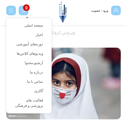
ورود / عضویت
0
صفحه اصلی
ویروس کرونا
اخبار
دوره‌های آموزشی
ویدیوهای کلاس‌ها
آرشیو محتوا
درباره ما
تماس با ما
گالری
فعالیت های
پرورشی و فرهنگی