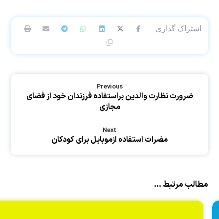
Previous
ضرورت نظارت والدین براستفاده فرزندان خود از فضای
مجازی
Next
مضرات استفاده ازموبایل برای کودکان
مطالب مرتبط ...